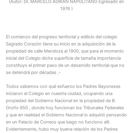
(Autor: Dr. MARCELO ADRIAN NAPOLITANO Egresado en
1976 )
El comienzo del progreso territorial y edilicio del colegio
Sagrado Corazón tiene su inicio en la adquisición de la
propiedad de calle Mendoza al 1900, que para el momento
inicial del Colegio dicha superficie de tamaña importancia
constituyo el primer paso de un desarrollo territorial que no
se detendrá por décadas .-
Todos sabemos con qué esfuerzo los Padres Bayoneses
iniciaron el Colegio en nuestra ciudad, ocupando una
propiedad del Gobierno Nacional en la propiedad de B.
Oroño 950 , donde hoy funcionan los Tribunales Federales
y que en realidad el Gobierno Nacional lo adquirió pensando
en un Palacio de Correos que luego no funciono allí.
Evidentemente, hubo muy buena relación de los Padres