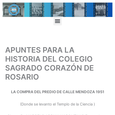
Ir
al
contenido
Menu
APUNTES PARA LA
HISTORIA DEL COLEGIO
SAGRADO CORAZÓN DE
ROSARIO
LA COMPRA DEL PREDIO DE CALLE MENDOZA 1951
(Donde se levanto el Templo de la Ciencia )