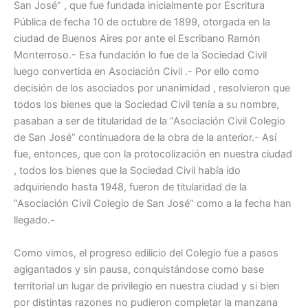
San José” , que fue fundada inicialmente por Escritura
Pública de fecha 10 de octubre de 1899, otorgada en la
ciudad de Buenos Aires por ante el Escribano Ramón
Monterroso.- Esa fundación lo fue de la Sociedad Civil
luego convertida en Asociación Civil .- Por ello como
decisión de los asociados por unanimidad , resolvieron que
todos los bienes que la Sociedad Civil tenía a su nombre,
pasaban a ser de titularidad de la “Asociación Civil Colegio
de San José” continuadora de la obra de la anterior.- Así
fue, entonces, que con la protocolización en nuestra ciudad
, todos los bienes que la Sociedad Civil había ido
adquiriendo hasta 1948, fueron de titularidad de la
“Asociación Civil Colegio de San José” como a la fecha han
llegado.-
Como vimos, el progreso edilicio del Colegio fue a pasos
agigantados y sin pausa, conquistándose como base
territorial un lugar de privilegio en nuestra ciudad y si bien
por distintas razones no pudieron completar la manzana