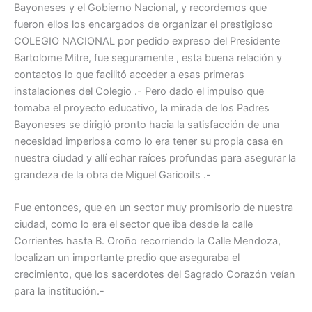
Bayoneses y el Gobierno Nacional, y recordemos que
fueron ellos los encargados de organizar el prestigioso
COLEGIO NACIONAL por pedido expreso del Presidente
Bartolome Mitre, fue seguramente , esta buena relación y
contactos lo que facilitó acceder a esas primeras
instalaciones del Colegio .- Pero dado el impulso que
tomaba el proyecto educativo, la mirada de los Padres
Bayoneses se dirigió pronto hacia la satisfacción de una
necesidad imperiosa como lo era tener su propia casa en
nuestra ciudad y allí echar raíces profundas para asegurar la
grandeza de la obra de Miguel Garicoits .-
Fue entonces, que en un sector muy promisorio de nuestra
ciudad, como lo era el sector que iba desde la calle
Corrientes hasta B. Oroño recorriendo la Calle Mendoza,
localizan un importante predio que aseguraba el
crecimiento, que los sacerdotes del Sagrado Corazón veían
para la institución.-