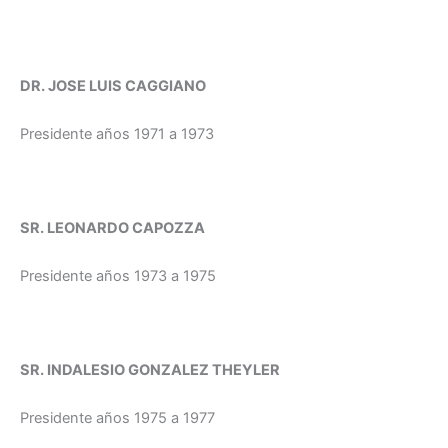
DR. JOSE LUIS CAGGIANO
Presidente años 1971 a 1973
SR. LEONARDO CAPOZZA
Presidente años 1973 a 1975
SR. INDALESIO GONZALEZ THEYLER
Presidente años 1975 a 1977