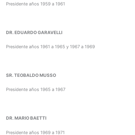
Presidente años 1959 a 1961
DR. EDUARDO GARAVELLI
Presidente años 1961 a 1965 y 1967 a 1969
SR. TEOBALDO MUSSO
Presidente años 1965 a 1967
DR. MARIO BAETTI
Presidente años 1969 a 1971