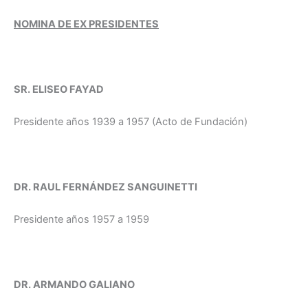
NOMINA DE EX PRESIDENTES
SR. ELISEO FAYAD
Presidente años 1939 a 1957 (Acto de Fundación)
DR. RAUL FERNÁNDEZ SANGUINETTI
Presidente años 1957 a 1959
DR. ARMANDO GALIANO