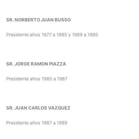
SR. NORBERTO JUAN BUSSO
Presidente años 1977 a 1985 y 1989 a 1995
SR. JORGE RAMON PIAZZA
Presidente años 1985 a 1987
SR. JUAN CARLOS VAZQUEZ
Presidente años 1987 a 1989