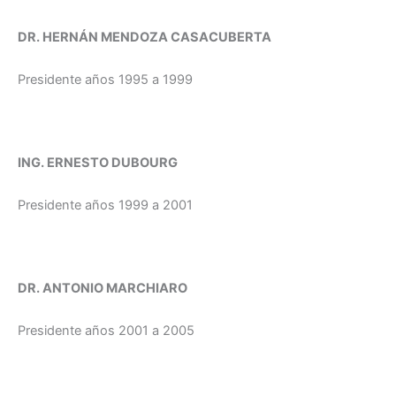
DR. HERNÁN MENDOZA CASACUBERTA
Presidente años 1995 a 1999
ING. ERNESTO DUBOURG
Presidente años 1999 a 2001
DR. ANTONIO MARCHIARO
Presidente años 2001 a 2005