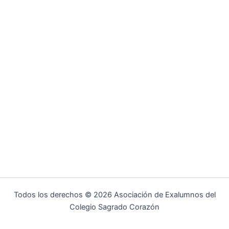
Todos los derechos © 2026 Asociación de Exalumnos del
Colegio Sagrado Corazón