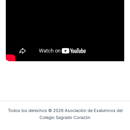
Todos los derechos © 2026 Asociación de Exalumnos del
Colegio Sagrado Corazón